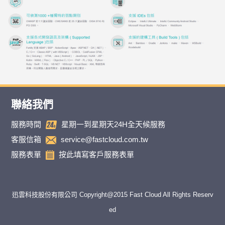
聯絡我們
服務時間
星期一到星期天24H全天候服務
客服信箱
service@fastcloud.com.tw
服務表單
按此填寫客戶服務表單
迅雲科技股份有限公司 Copyright@2015 Fast Cloud All Rights Reserv
ed