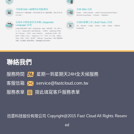
聯絡我們
服務時間
星期一到星期天24H全天候服務
客服信箱
service@fastcloud.com.tw
服務表單
按此填寫客戶服務表單
迅雲科技股份有限公司 Copyright@2015 Fast Cloud All Rights Reserv
ed