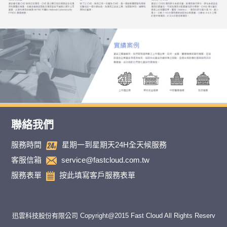
聯絡我們
服務時間
星期一到星期天24H全天候服務
客服信箱
service@fastcloud.com.tw
服務表單
按此填寫客戶服務表單
迅雲科技股份有限公司 Copyright@2015 Fast Cloud All Rights Reserv