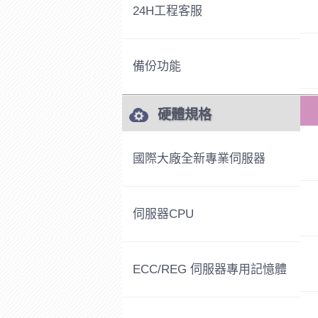
24H工程客服
備份功能
硬體規格
國際大廠全新專業伺服器
伺服器CPU
ECC/REG 伺服器專用記憶體