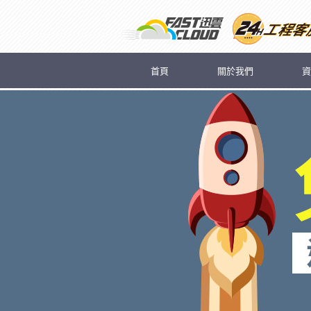
首頁
關於我們
資