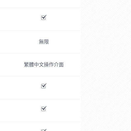
無限
繁體中文操作介面