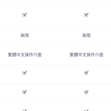
無限
無限
繁體中文操作介面
繁體中文操作介面