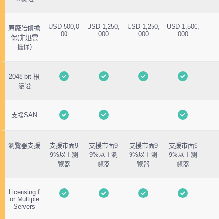
USD 500,0
USD 1,250,
USD 1,250,
USD 1,500,
原廠賠償擔
00
000
000
000
保(非迅雲
擔保)
2048-bit 根
憑證
支援SAN
瀏覽器支援
支援市面9
支援市面9
支援市面9
支援市面9
9%以上瀏
9%以上瀏
9%以上瀏
9%以上瀏
覽器
覽器
覽器
覽器
Licensing f
or Multiple
Servers