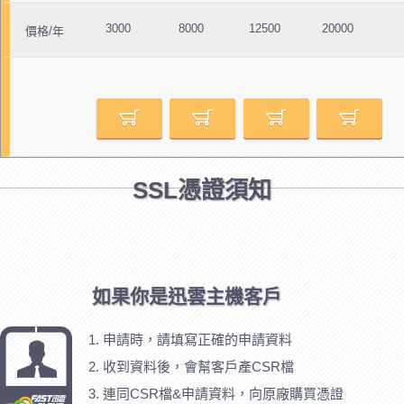
3000
8000
12500
20000
價格/年
SSL憑證須知
如果你是迅雲主機客戶
申請時，請填寫正確的申請資料
收到資料後，會幫客戶產CSR檔
連同CSR檔&申請資料，向原廠購買憑證