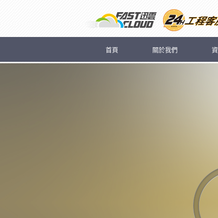
首頁
關於我們
資